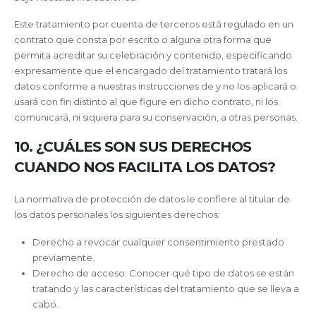
Este tratamiento por cuenta de terceros está regulado en un
contrato que consta por escrito o alguna otra forma que
permita acreditar su celebración y contenido, especificando
expresamente que el encargado del tratamiento tratará los
datos conforme a nuestras instrucciones de y no los aplicará o
usará con fin distinto al que figure en dicho contrato, ni los
comunicará, ni siquiera para su conservación, a otras personas.
10. ¿CUÁLES SON SUS DERECHOS
CUANDO NOS FACILITA LOS DATOS?
La normativa de protección de datos le confiere al titular de
los datos personales los siguientes derechos:
Derecho a revocar cualquier consentimiento prestado
previamente.
Derecho de acceso: Conocer qué tipo de datos se están
tratando y las características del tratamiento que se lleva a
cabo.