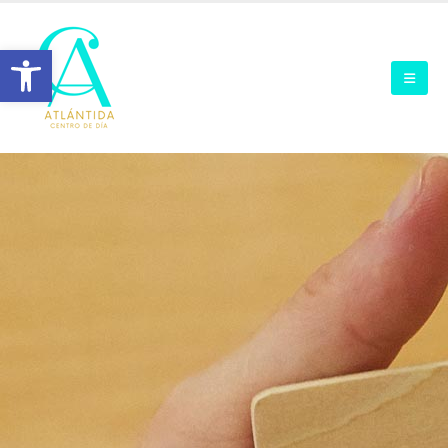
Abrir barra de herramienta