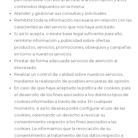
contenidos dispuestos en la misma.
Atender y gestionar sus consultas y solicitudes.
Remitirte toda la información necesaria en relación con las
características del servicio que nos haya solicitado.
Si así lo acepta, o existe base legal suficiente para ello,
remitirte información y publicidad sobre ofertas,
productos, servicios, promociones, obsequios y campañas
en torno a nuestros servicios.
Prestar de forma adecuada servicios de atención al
interesado.
Realizar un control de calidad sobre nuestros servicios
mediante la realización de posibles encuestas de opinión.
En caso de que haya aceptado la política de cookies, para
el desarrollo de los fines asociados a los distintos tipos de
cookies informadas a través de esta. En cualquier
momento, si así lo deseas podrá configurar el uso de las
cookies, ostentando un derecho a revocar su
consentimiento respecto a los fines asociados a las
cookies. Le informamos que la revocación de su
consentimiento al tratamiento de tus datos respecto a