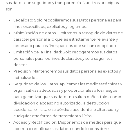
sus datos con seguridad y transparencia. Nuestros principios
son:
Legalidad: Solo recopilaremos sus Datos personales para
fines específicos, explícitos y legítimos.
Minimización de datos: Limitamos la recogida de datos de
carácter personal a lo que es estrictamente relevante y
necesario para los fines para los que se han recopilado.
Limitación de la Finalidad: Solo recogeremos sus datos
personales para los fines declarados y solo según sus
deseos.
Precisión: Mantendremos sus datos personales exactos y
actualizados.
Seguridad de los Datos: Aplicamos las medidas técnicas y
organizativas adecuadas y proporcionales a los riesgos
para garantizar que sus datos no sufran daños, tales como
divulgación o acceso no autorizado, la destrucción
accidental o ilícita o su pérdida accidental o alteración y
cualquier otra forma de tratamiento ilícito.
Acceso y Rectificación: Disponemos de medios para que
acceda o rectifique sus datos cuando lo considere