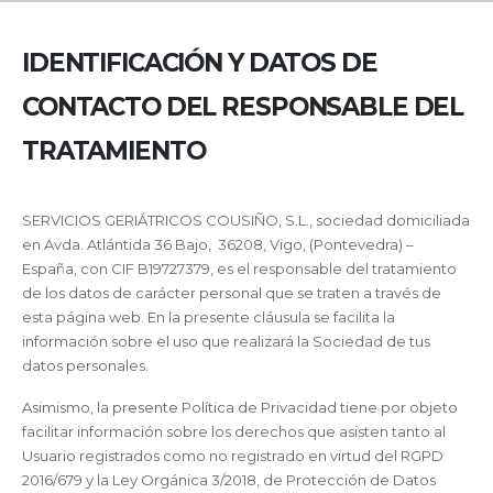
IDENTIFICACIÓN Y DATOS DE
CONTACTO DEL RESPONSABLE DEL
TRATAMIENTO
SERVICIOS GERIÁTRICOS COUSIÑO, S.L., sociedad domiciliada
en Avda. Atlántida 36 Bajo, 36208, Vigo, (Pontevedra) –
España, con CIF B19727379, es el responsable del tratamiento
de los datos de carácter personal que se traten a través de
esta página web. En la presente cláusula se facilita la
información sobre el uso que realizará la Sociedad de tus
datos personales.
Asimismo, la presente Política de Privacidad tiene por objeto
facilitar información sobre los derechos que asisten tanto al
Usuario registrados como no registrado en virtud del RGPD
2016/679 y la Ley Orgánica 3/2018, de Protección de Datos