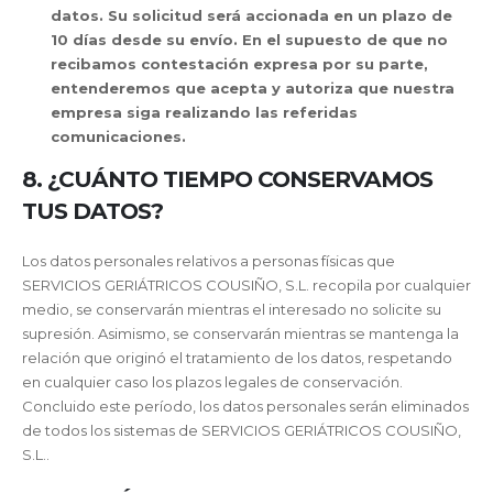
datos. Su solicitud será accionada en un plazo de
10 días desde su envío. En el supuesto de que no
recibamos contestación expresa por su parte,
entenderemos que acepta y autoriza que nuestra
empresa siga realizando las referidas
comunicaciones.
8. ¿CUÁNTO TIEMPO CONSERVAMOS
TUS DATOS?
Los datos personales relativos a personas físicas que
SERVICIOS GERIÁTRICOS COUSIÑO, S.L. recopila por cualquier
medio, se conservarán mientras el interesado no solicite su
supresión. Asimismo, se conservarán mientras se mantenga la
relación que originó el tratamiento de los datos, respetando
en cualquier caso los plazos legales de conservación.
Concluido este período, los datos personales serán eliminados
de todos los sistemas de SERVICIOS GERIÁTRICOS COUSIÑO,
S.L..