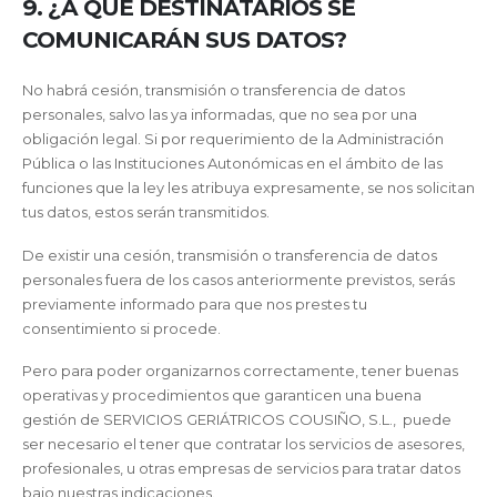
9. ¿A QUÉ DESTINATARIOS SE
COMUNICARÁN SUS DATOS?
No habrá cesión, transmisión o transferencia de datos
personales, salvo las ya informadas, que no sea por una
obligación legal. Si por requerimiento de la Administración
Pública o las Instituciones Autonómicas en el ámbito de las
funciones que la ley les atribuya expresamente, se nos solicitan
tus datos, estos serán transmitidos.
De existir una cesión, transmisión o transferencia de datos
personales fuera de los casos anteriormente previstos, serás
previamente informado para que nos prestes tu
consentimiento si procede.
Pero para poder organizarnos correctamente, tener buenas
operativas y procedimientos que garanticen una buena
gestión de SERVICIOS GERIÁTRICOS COUSIÑO, S.L., puede
ser necesario el tener que contratar los servicios de asesores,
profesionales, u otras empresas de servicios para tratar datos
bajo nuestras indicaciones.