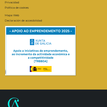
Privacidad
Política de cookies
Mapa Web
Declaración de accesibilidad