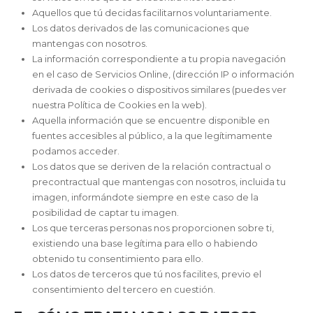
Aquellos que tú decidas facilitarnos voluntariamente.
Los datos derivados de las comunicaciones que
mantengas con nosotros.
La información correspondiente a tu propia navegación
en el caso de Servicios Online, (dirección IP o información
derivada de cookies o dispositivos similares (puedes ver
nuestra Política de Cookies en la web).
Aquella información que se encuentre disponible en
fuentes accesibles al público, a la que legítimamente
podamos acceder.
Los datos que se deriven de la relación contractual o
precontractual que mantengas con nosotros, incluida tu
imagen, informándote siempre en este caso de la
posibilidad de captar tu imagen.
Los que terceras personas nos proporcionen sobre ti,
existiendo una base legítima para ello o habiendo
obtenido tu consentimiento para ello.
Los datos de terceros que tú nos facilites, previo el
consentimiento del tercero en cuestión.