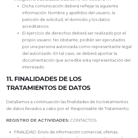
Dicha comunicación deberá reflejar la siguiente
información: Nombre y apellidos del usuario, la
petición de solicitud, el domicilio y los datos
acreditativos.
El ejercicio de derechos deberá ser realizado por el
propio usuario. No obstante, podrán ser ejecutados
por una persona autorizada como representante legal
del autorizado. En tal caso, se deberá aportar la
documentación que acredite esta representación del
interesado.
11. FINALIDADES DE LOS
TRATAMIENTOS DE DATOS
Detallamos a continuación las finalidades de los tratamientos
de datos llevados a cabo por el Responsable de Tratamiento:
REGISTRO DE ACTIVIDADES:
CONTACTOS
FINALIDAD: Envío de información comercial, ofertas,