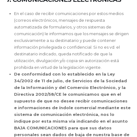
En el caso de recibir comunicaciones por estos medios
(correos electrónicos, mensajes de respuesta
automatizada de formularios, y otros sistemas de
comunicación) le informamos que los mensajes se dirigen
exclusivamente a su destinatario y puede contener
información privilegiada o confidencial. Si no es vd. el
destinatario indicado, queda notificado de que la
utilización, divulgación y/o copia sin autorización está
prohibida en virtud de la legislación vigente.
De conformidad con lo establecido en la Ley
34/2002 de 11 de julio, de Servicios de la Sociedad
de la Información y del Comercio Electrónico, y la
Directiva 2002/58/CE le comunicamos que en el
supuesto de que no desee recibir comunicaciones
e informaciones de índole comercial mediante este
sistema de comunicación electrónica, nos lo
indique por esta misma vía indicando en el asunto
BAJA COMUNICACIONES para que sus datos
personales sean dados de baja de nuestra base de