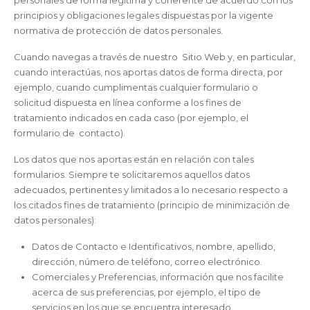
principios y obligaciones legales dispuestas por la vigente
normativa de protección de datos personales.
Cuando navegas a través de nuestro Sitio Web y, en particular,
cuando interactúas, nos aportas datos de forma directa, por
ejemplo, cuando cumplimentas cualquier formulario o
solicitud dispuesta en línea conforme a los fines de
tratamiento indicados en cada caso (por ejemplo, el
formulario de contacto).
Los datos que nos aportas están en relación con tales
formularios. Siempre te solicitaremos aquellos datos
adecuados, pertinentes y limitados a lo necesario respecto a
los citados fines de tratamiento (principio de minimización de
datos personales):
Datos de Contacto e Identificativos, nombre, apellido,
dirección, número de teléfono, correo electrónico.
Comerciales y Preferencias, información que nos facilite
acerca de sus preferencias, por ejemplo, el tipo de
servicios en los que se encuentra interesado.