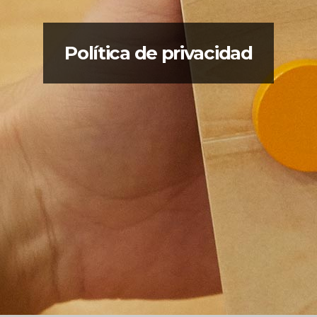
Política de privacidad