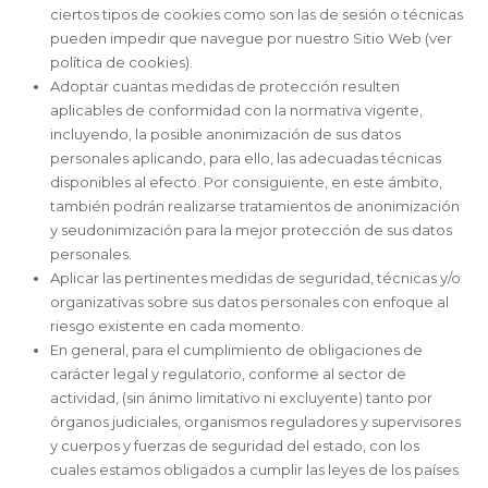
ciertos tipos de cookies como son las de sesión o técnicas
pueden impedir que navegue por nuestro Sitio Web (ver
política de cookies).
Adoptar cuantas medidas de protección resulten
aplicables de conformidad con la normativa vigente,
incluyendo, la posible anonimización de sus datos
personales aplicando, para ello, las adecuadas técnicas
disponibles al efecto. Por consiguiente, en este ámbito,
también podrán realizarse tratamientos de anonimización
y seudonimización para la mejor protección de sus datos
personales.
Aplicar las pertinentes medidas de seguridad, técnicas y/o
organizativas sobre sus datos personales con enfoque al
riesgo existente en cada momento.
En general, para el cumplimiento de obligaciones de
carácter legal y regulatorio, conforme al sector de
actividad, (sin ánimo limitativo ni excluyente) tanto por
órganos judiciales, organismos reguladores y supervisores
y cuerpos y fuerzas de seguridad del estado, con los
cuales estamos obligados a cumplir las leyes de los países