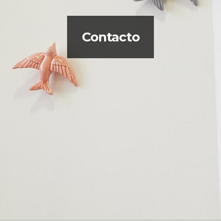
Contacto